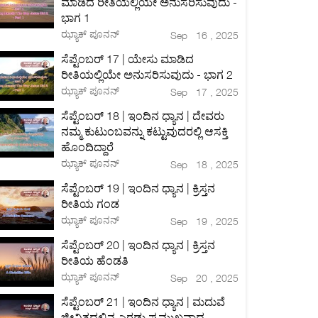
ಮಾಡಿದ ರೀತಿಯಲ್ಲಿಯೇ ಅನುಸರಿಸುವುದು -
ಭಾಗ 1
ಝ್ಯಾಕ್ ಪೂನನ್
Sep 16 , 2025
ಸೆಪ್ಟೆಂಬರ್ 17 | ಯೇಸು ಮಾಡಿದ
ರೀತಿಯಲ್ಲಿಯೇ ಅನುಸರಿಸುವುದು - ಭಾಗ 2
ಝ್ಯಾಕ್ ಪೂನನ್
Sep 17 , 2025
ಸೆಪ್ಟೆಂಬರ್ 18 | ಇಂದಿನ ಧ್ಯಾನ | ದೇವರು
ನಮ್ಮ ಕುಟುಂಬವನ್ನು ಕಟ್ಟುವುದರಲ್ಲಿ ಆಸಕ್ತಿ
ಹೊಂದಿದ್ದಾರೆ
ಝ್ಯಾಕ್ ಪೂನನ್
Sep 18 , 2025
ಸೆಪ್ಟೆಂಬರ್ 19 | ಇಂದಿನ ಧ್ಯಾನ | ಕ್ರಿಸ್ತನ
ರೀತಿಯ ಗಂಡ
ಝ್ಯಾಕ್ ಪೂನನ್
Sep 19 , 2025
ಸೆಪ್ಟೆಂಬರ್ 20 | ಇಂದಿನ ಧ್ಯಾನ | ಕ್ರಿಸ್ತನ
ರೀತಿಯ ಹೆಂಡತಿ
ಝ್ಯಾಕ್ ಪೂನನ್
Sep 20 , 2025
ಸೆಪ್ಟೆಂಬರ್ 21 | ಇಂದಿನ ಧ್ಯಾನ | ಮದುವೆ
ಜೀವಿತದಲ್ಲಿನ ಎರಡು ಪ್ರಮುಖವಾದ