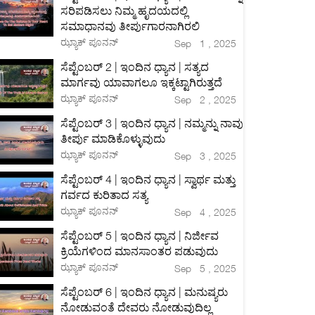
ಸರಿಪಡಿಸಲು ನಿಮ್ಮ ಹೃದಯದಲ್ಲಿ
ಸಮಾಧಾನವು ತೀರ್ಪುಗಾರನಾಗಿರಲಿ
ಝ್ಯಾಕ್ ಪೂನನ್
Sep 1 , 2025
ಸೆಪ್ಟೆಂಬರ್ 2 | ಇಂದಿನ ಧ್ಯಾನ | ಸತ್ಯದ
ಮಾರ್ಗವು ಯಾವಾಗಲೂ ಇಕ್ಕಟ್ಟಾಗಿರುತ್ತದೆ
ಝ್ಯಾಕ್ ಪೂನನ್
Sep 2 , 2025
ಸೆಪ್ಟೆಂಬರ್ 3 | ಇಂದಿನ ಧ್ಯಾನ | ನಮ್ಮನ್ನು ನಾವು
ತೀರ್ಪು ಮಾಡಿಕೊಳ್ಳುವುದು
ಝ್ಯಾಕ್ ಪೂನನ್
Sep 3 , 2025
ಸೆಪ್ಟೆಂಬರ್ 4 | ಇಂದಿನ ಧ್ಯಾನ | ಸ್ವಾರ್ಥ ಮತ್ತು
ಗರ್ವದ ಕುರಿತಾದ ಸತ್ಯ
ಝ್ಯಾಕ್ ಪೂನನ್
Sep 4 , 2025
ಸೆಪ್ಟೆಂಬರ್ 5 | ಇಂದಿನ ಧ್ಯಾನ | ನಿರ್ಜೀವ
ಕ್ರಿಯೆಗಳಿಂದ ಮಾನಸಾಂತರ ಪಡುವುದು
ಝ್ಯಾಕ್ ಪೂನನ್
Sep 5 , 2025
ಸೆಪ್ಟೆಂಬರ್ 6 | ಇಂದಿನ ಧ್ಯಾನ | ಮನುಷ್ಯರು
ನೋಡುವಂತೆ ದೇವರು ನೋಡುವುದಿಲ್ಲ