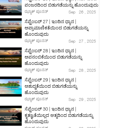
ಪಂಜರದಿಂದ ಬಿಡುಗಡೆಯನ್ನು ಹೊಂದುವುದು
ಝ್ಯಾಕ್ ಪೂನನ್
Sep 26 , 2025
ಸೆಪ್ಟೆಂಬರ್ 27 | ಇಂದಿನ ಧ್ಯಾನ |
ಅಪ್ರಾಮಾಣಿಕತೆಯಿಂದ ಬಿಡುಗಡೆಯನ್ನು
ಹೊಂದುವುದು
ಝ್ಯಾಕ್ ಪೂನನ್
Sep 27 , 2025
ಸೆಪ್ಟೆಂಬರ್ 28 | ಇಂದಿನ ಧ್ಯಾನ |
ಅಪನಂಬಿಕೆಯಿಂದ ಬಿಡುಗಡೆಯನ್ನು
ಹೊಂದುವುದು
ಝ್ಯಾಕ್ ಪೂನನ್
Sep 28 , 2025
ಸೆಪ್ಟೆಂಬರ್ 29 | ಇಂದಿನ ಧ್ಯಾನ |
ಅಶುದ್ಧತೆಯಿಂದ ಬಿಡುಗಡೆಯನ್ನು
ಹೊಂದುವುದು
ಝ್ಯಾಕ್ ಪೂನನ್
Sep 29 , 2025
ಸೆಪ್ಟೆಂಬರ್ 30 | ಇಂದಿನ ಧ್ಯಾನ |
ಕೃತಜ್ಞತೆಯಿಲ್ಲದ ಆತ್ಮದಿಂದ ಬಿಡುಗಡೆಯನ್ನು
ಹೊಂದುವುದು
ಝ್ಯಾಕ್ ಪೂನನ್