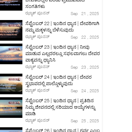
ಸಂಗತಿಗಳು
ಝ್ಯಾಕ್ ಪೂನನ್
Sep 21 , 2025
ಸೆಪ್ಟೆಂಬರ್ 22 | ಇಂದಿನ ಧ್ಯಾನ | ದೇವರಿಗಾಗಿ
ನಮ್ಮ ಮಕ್ಕಳನ್ನು ಬೆಳೆಸುವುದು
ಝ್ಯಾಕ್ ಪೂನನ್
Sep 22 , 2025
ಸೆಪ್ಟೆಂಬರ್ 23 | ಇಂದಿನ ಧ್ಯಾನ | ನೀವು
ಮಾಡುವ ಎಲ್ಲದರಲ್ಲೂ ಸಫಲವಾಗಲು ದೇವರ
ವಾಕ್ಯವನ್ನು ಧ್ಯಾನಿಸಿ
ಝ್ಯಾಕ್ ಪೂನನ್
Sep 23 , 2025
ಸೆಪ್ಟೆಂಬರ್ 24 | ಇಂದಿನ ಧ್ಯಾನ | ದೇವರ
ಸ್ವಭಾವದಲ್ಲಿ ಪಾಲ್ಗೊಳ್ಳುವುದು
ಝ್ಯಾಕ್ ಪೂನನ್
Sep 24 , 2025
ಸೆಪ್ಟೆಂಬರ್ 25 | ಇಂದಿನ ಧ್ಯಾನ | ಪ್ರತಿದಿನ
ನಿಮ್ಮ ಜೀವನದಲ್ಲಿ ಸರಿಯಾದ ಆಯ್ಕೆಗಳನ್ನು
ಮಾಡಿ
ಝ್ಯಾಕ್ ಪೂನನ್
Sep 25 , 2025
ಸೆಪ್ಟೆಂಬರ್ 26 | ಇಂದಿನ ಧ್ಯಾನ | ಗರ್ವ ಎಂಬ