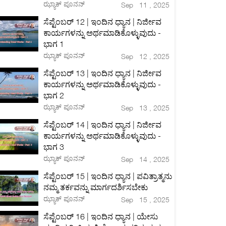
ಝ್ಯಾಕ್ ಪೂನನ್
Sep 11 , 2025
ಸೆಪ್ಟೆಂಬರ್ 12 | ಇಂದಿನ ಧ್ಯಾನ | ನಿರ್ಜೀವ
ಕಾರ್ಯಗಳನ್ನು ಅರ್ಥಮಾಡಿಕೊಳ್ಳುವುದು -
ಭಾಗ 1
ಝ್ಯಾಕ್ ಪೂನನ್
Sep 12 , 2025
ಸೆಪ್ಟೆಂಬರ್ 13 | ಇಂದಿನ ಧ್ಯಾನ | ನಿರ್ಜೀವ
ಕಾರ್ಯಗಳನ್ನು ಅರ್ಥಮಾಡಿಕೊಳ್ಳುವುದು -
ಭಾಗ 2
ಝ್ಯಾಕ್ ಪೂನನ್
Sep 13 , 2025
ಸೆಪ್ಟೆಂಬರ್ 14 | ಇಂದಿನ ಧ್ಯಾನ | ನಿರ್ಜೀವ
ಕಾರ್ಯಗಳನ್ನು ಅರ್ಥಮಾಡಿಕೊಳ್ಳುವುದು -
ಭಾಗ 3
ಝ್ಯಾಕ್ ಪೂನನ್
Sep 14 , 2025
ಸೆಪ್ಟೆಂಬರ್ 15 | ಇಂದಿನ ಧ್ಯಾನ | ಪವಿತ್ರಾತ್ಮನು
ನಮ್ಮ ತರ್ಕವನ್ನು ಮಾರ್ಗದರ್ಶಿಸಬೇಕು
ಝ್ಯಾಕ್ ಪೂನನ್
Sep 15 , 2025
ಸೆಪ್ಟೆಂಬರ್ 16 | ಇಂದಿನ ಧ್ಯಾನ | ಯೇಸು