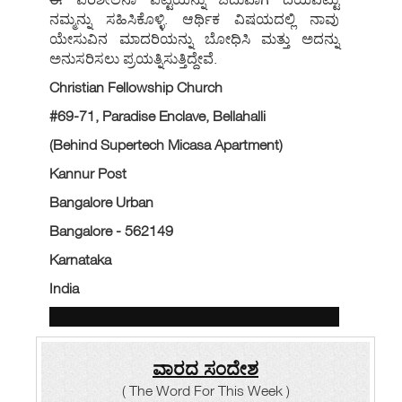
ನಮ್ಮನ್ನು ಸಹಿಸಿಕೊಳ್ಳಿ. ಆರ್ಥಿಕ ವಿಷಯದಲ್ಲಿ ನಾವು
ಯೇಸುವಿನ ಮಾದರಿಯನ್ನು ಬೋಧಿಸಿ ಮತ್ತು ಅದನ್ನು
ಅನುಸರಿಸಲು ಪ್ರಯತ್ನಿಸುತ್ತಿದ್ದೇವೆ.
Christian Fellowship Church
#69-71, Paradise Enclave, Bellahalli
(Behind Supertech Micasa Apartment)
Kannur Post
Bangalore Urban
Bangalore - 562149
Karnataka
India
ವಾರದ ಸಂದೇಶ
( The Word For This Week )